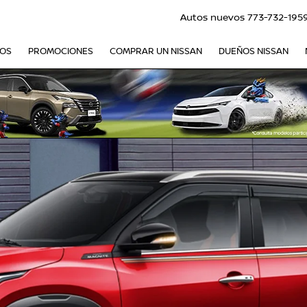
Autos nuevos
773-732-195
VOS
PROMOCIONES
COMPRAR UN NISSAN
DUEÑOS NISSAN