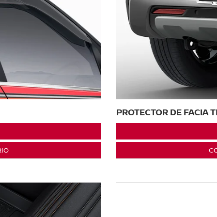
PROTECTOR DE FACIA 
RIO
CO