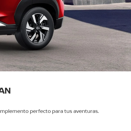
SAN
complemento perfecto para tus aventuras.