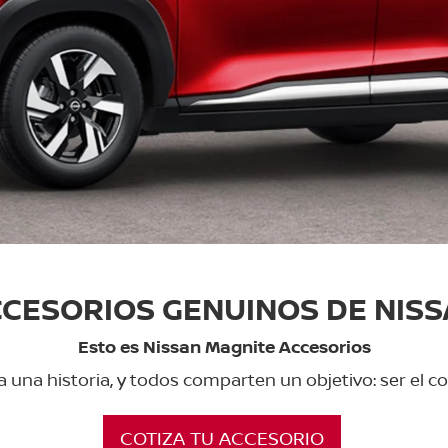
CESORIOS GENUINOS DE NIS
Esto es Nissan Magnite Accesorios
a una historia, y todos comparten un objetivo: ser el 
COTIZA TU ACCESORIO