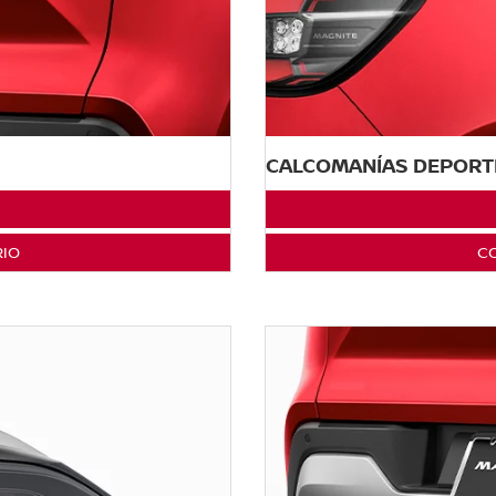
CALCOMANÍAS DEPORT
RIO
CO