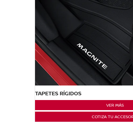
TAPETES RÍGIDOS
VER MÁS
COTIZA TU ACCESO