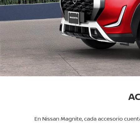
AC
En Nissan Magnite, cada accesorio cuent