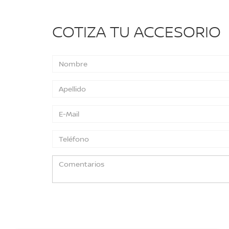
COTIZA TU ACCESORIO