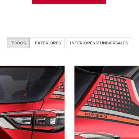
TODOS
EXTERIORES
INTERIORES Y UNIVERSALES