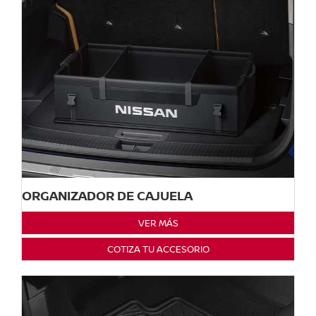
ORGANIZADOR DE CAJUELA
VER MÁS
COTIZA TU ACCESORIO