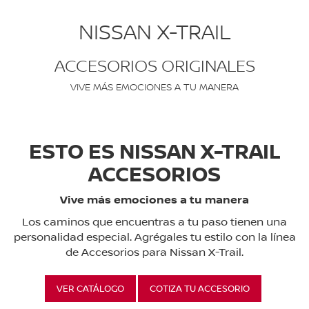
NISSAN X-TRAIL
ACCESORIOS ORIGINALES
VIVE MÁS EMOCIONES A TU MANERA
ESTO ES NISSAN X-TRAIL
ACCESORIOS
Vive más emociones a tu manera
Los caminos que encuentras a tu paso tienen una
personalidad especial. Agrégales tu estilo con la línea
de Accesorios para Nissan X-Trail.
VER CATÁLOGO
COTIZA TU ACCESORIO