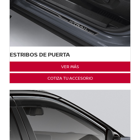
ESTRIBOS DE PUERTA
VER MÁS
COTIZA TU ACCESORIO