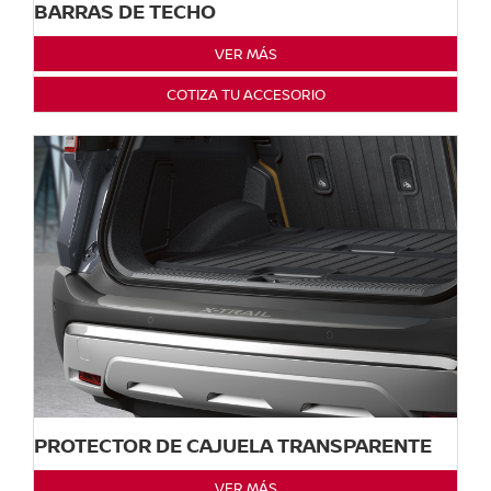
BARRAS DE TECHO
VER MÁS
COTIZA TU ACCESORIO
PROTECTOR DE CAJUELA TRANSPARENTE
VER MÁS