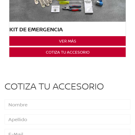
KIT DE EMERGENCIA
VER MÁS
COTIZA TU ACCESORIO
COTIZA TU ACCESORIO