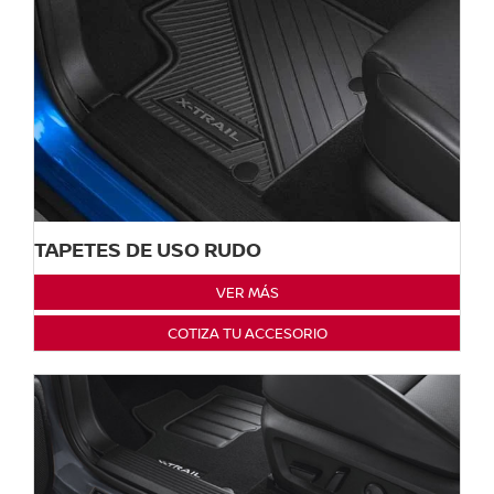
TAPETES DE USO RUDO
VER MÁS
COTIZA TU ACCESORIO