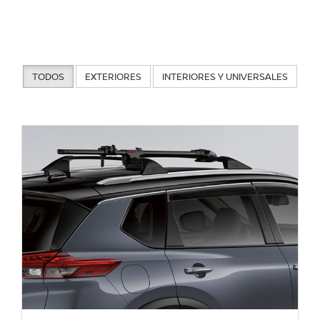
TODOS
EXTERIORES
INTERIORES Y UNIVERSALES