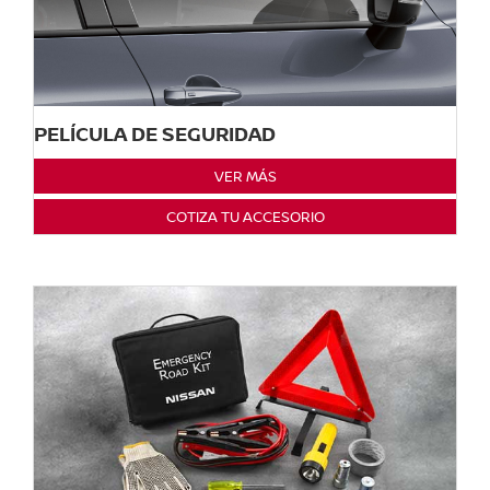
PELÍCULA DE SEGURIDAD
VER MÁS
COTIZA TU ACCESORIO