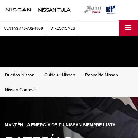
NISSAN TULA
VENTAS
773-732-1959
DIRECCIONES
Dueños Nissan
Cuida tu Nissan
Respaldo Nissan
Nissan Connect
MANTÉN LA ENERGÍA DE TU NISSAN SIEMPRE LISTA