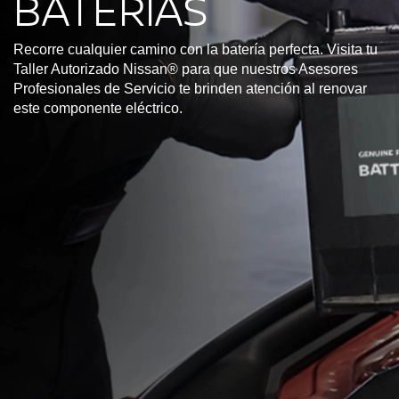
BATERÍAS
Recorre cualquier camino con la batería perfecta. Visita tu
Taller Autorizado Nissan® para que nuestros Asesores
Profesionales de Servicio te brinden atención al renovar
este componente eléctrico.