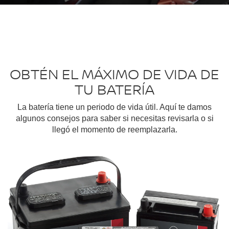
OBTÉN EL MÁXIMO DE VIDA DE
TU BATERÍA
La batería tiene un periodo de vida útil. Aquí te damos
algunos consejos para saber si necesitas revisarla o si
llegó el momento de reemplazarla.