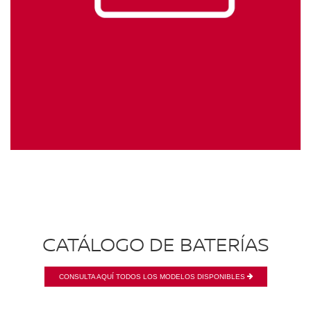
CATÁLOGO DE BATERÍAS
CONSULTA AQUÍ TODOS LOS MODELOS DISPONIBLES