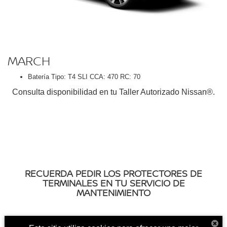
MARCH
Batería Tipo: T4 SLI CCA: 470 RC: 70
Consulta disponibilidad en tu Taller Autorizado Nissan®.
RECUERDA PEDIR LOS PROTECTORES DE
TERMINALES EN TU SERVICIO DE
MANTENIMIENTO