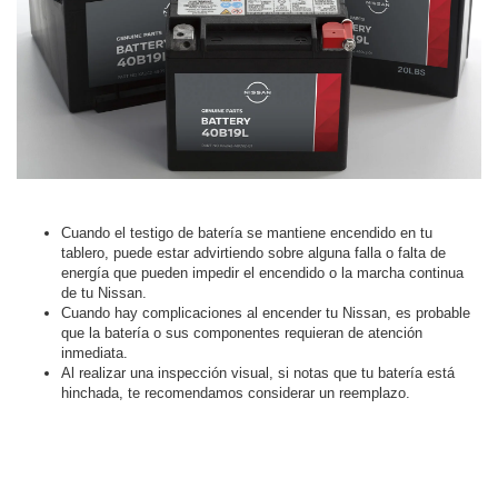
Cuando el testigo de batería se mantiene encendido en tu
tablero, puede estar advirtiendo sobre alguna falla o falta de
energía que pueden impedir el encendido o la marcha continua
de tu Nissan.
Cuando hay complicaciones al encender tu Nissan, es probable
que la batería o sus componentes requieran de atención
inmediata.
Al realizar una inspección visual, si notas que tu batería está
hinchada, te recomendamos considerar un reemplazo.