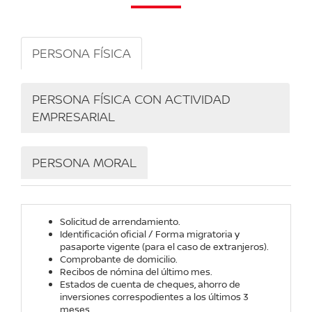
PERSONA FÍSICA
PERSONA FÍSICA CON ACTIVIDAD
EMPRESARIAL
PERSONA MORAL
Solicitud de arrendamiento.
Identificación oficial / Forma migratoria y
pasaporte vigente (para el caso de extranjeros).
Comprobante de domicilio.
Recibos de nómina del último mes.
Estados de cuenta de cheques, ahorro de
inversiones correspodientes a los últimos 3
meses.