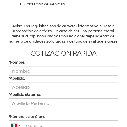
Cotización del vehículo.
Aviso: Los requisitos son de carácter informativo. Sujeto a
aprobación de crédito. En caso de ser una persona moral
deberá cumplir con información adicional dependiendo del
número de unidades solicitadas y del tipo de aval que ingrese.
COTIZACIÓN RÁPIDA
*Nombre:
*Apellido:
*Apellido Materno:
*Número de teléfono