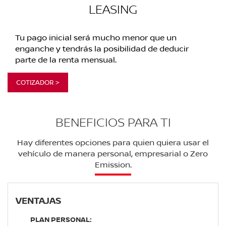
LEASING
Tu pago inicial será mucho menor que un
enganche y tendrás la posibilidad de deducir
parte de la renta mensual.
COTIZADOR >
BENEFICIOS PARA TI
Hay diferentes opciones para quien quiera usar el
vehículo de manera personal, empresarial o Zero
Emission.
VENTAJAS
PLAN PERSONAL: