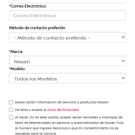
*Correo Electrónico:
Método de contacto preferido
*Marca:
*Modelo:
Deseo recibir información de servicios y productos Nissan
He leído y acepto el
Aviso de Privacidad
Al hacer clic en esta casilla, acepto recibir llamadas y mensajes de
texto de telemercadeo en persona o automatizados de Nissan Tula
al número que ingresé. Reconozco que mi consentimiento no es
requesito para la compra.