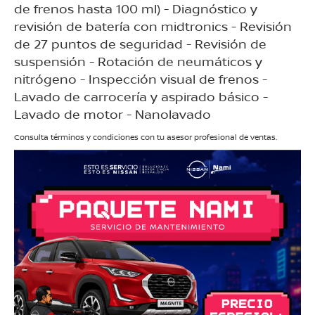
de frenos hasta 100 ml) - Diagnóstico y
revisión de batería con midtronics - Revisión
de 27 puntos de seguridad - Revisión de
suspensión - Rotación de neumáticos y
nitrógeno - Inspección visual de frenos -
Lavado de carrocería y aspirado básico -
Lavado de motor - Nanolavado
Consulta términos y condiciones con tu asesor profesional de ventas.