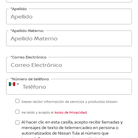
*Apellido
*Apellido Materno:
*Correo Electrónico
*Número de teléfono
Deseo recibir información de servicios y productos Nissan
He leído y acepto el
Aviso de Privacidad
Al hacer clic en esta casilla, acepto recibir llamadas y
mensajes de texto de telemercadeo en persona o
automatizados de Nissan Tula al número que