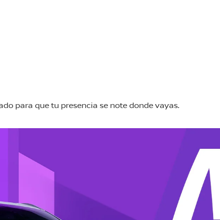
sado para que tu presencia se note donde vayas.