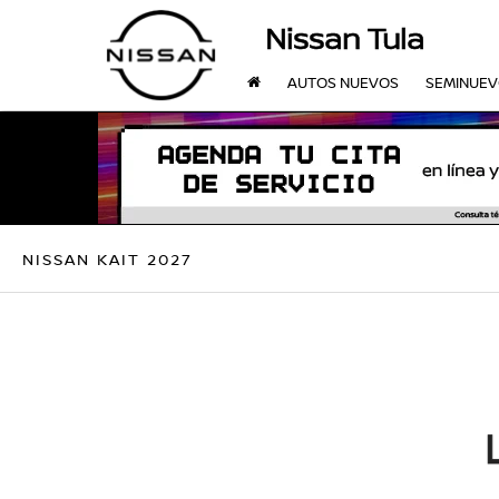
Nissan Tula
AUTOS NUEVOS
SEMINUE
NISSAN KAIT 2027