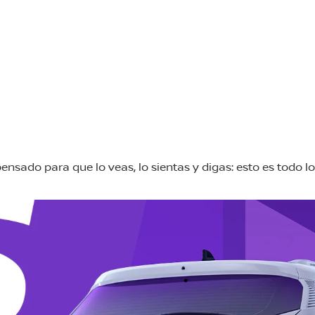
pensado para que lo veas, lo sientas y digas: esto es todo lo