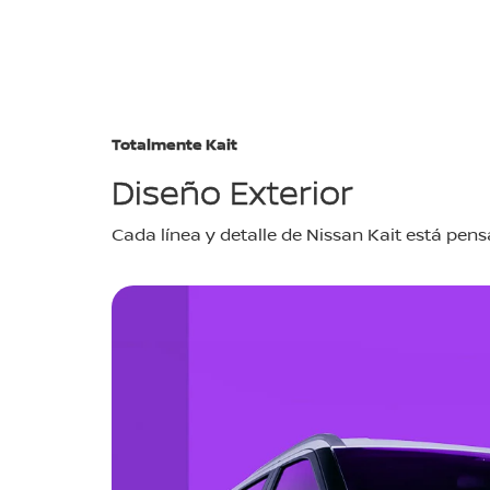
Totalmente Kait
Diseño Exterior
Cada línea y detalle de Nissan Kait está pen