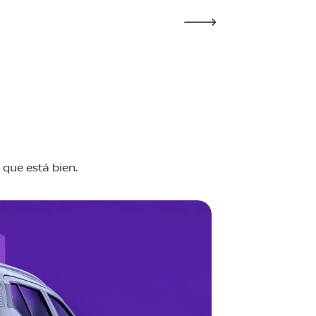
 que está bien.