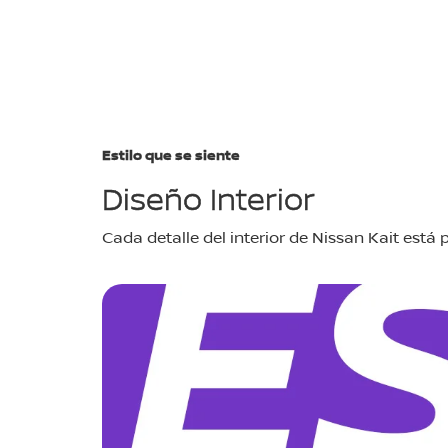
Estilo que se siente
Diseño Interior
Cada detalle del interior de Nissan Kait está 